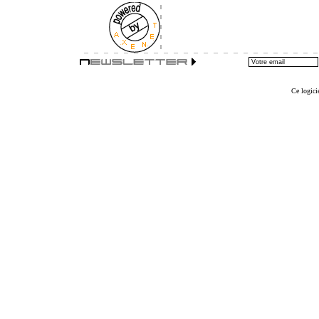
Ce logicie